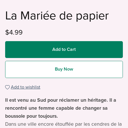
La Mariée de papier
$4.99
Add to Cart
Buy Now
Add to wishlist
Il est venu au Sud pour réclamer un héritage. Il a
rencontré une femme capable de changer sa
boussole pour toujours.
Dans une ville encore étouffée par les cendres de la