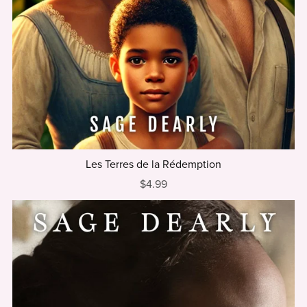
Les Terres de la Rédemption
$4.99