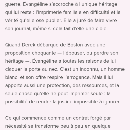
guerre, Évangéline s’accroche à l’unique héritage
qui lui reste : l’imprimerie familiale en difficulté et la
vérité qu’elle ose publier. Elle a juré de faire vivre
son journal, même si cela fait d’elle une cible.
Quand Derek débarque de Boston avec une
proposition choquante — l’épouser, ou perdre son
héritage —, Évangéline a toutes les raisons de lui
claquer la porte au nez. C’est un inconnu, un homme
blanc, et son offre respire l’arrogance. Mais il lui
apporte aussi une protection, des ressources, et la
seule chose qu’elle ne peut imprimer seule : la
possibilité de rendre la justice impossible à ignorer.
Ce qui commence comme un contrat forgé par
nécessité se transforme peu à peu en quelque