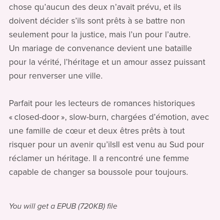
chose qu’aucun des deux n’avait prévu, et ils
doivent décider s’ils sont prêts à se battre non
seulement pour la justice, mais l’un pour l’autre.
Un mariage de convenance devient une bataille
pour la vérité, l’héritage et un amour assez puissant
pour renverser une ville.
Parfait pour les lecteurs de romances historiques
« closed-door », slow-burn, chargées d’émotion, avec
une famille de cœur et deux êtres prêts à tout
risquer pour un avenir qu’ilsIl est venu au Sud pour
réclamer un héritage. Il a rencontré une femme
capable de changer sa boussole pour toujours.
You will get a EPUB
(720KB)
file