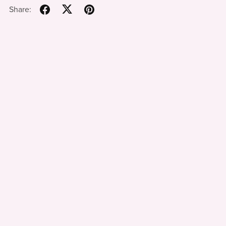
Share: